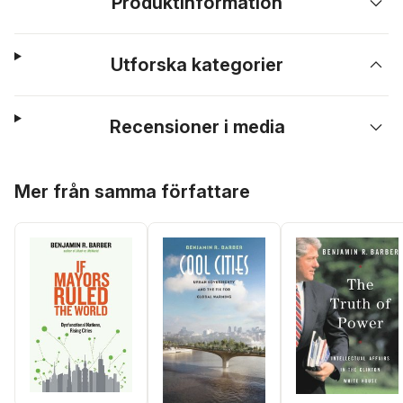
Produktinformation
Utforska kategorier
Recensioner i media
Hoppa över listan
Mer från samma författare