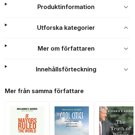
Produktinformation
Utforska kategorier
Mer om författaren
Innehållsförteckning
Hoppa över listan
Mer från samma författare