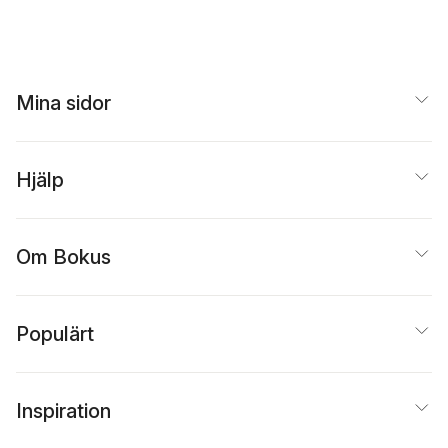
Mina sidor
Hjälp
Om Bokus
Populärt
Inspiration