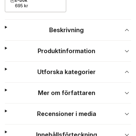
E-bok
695 kr
Beskrivning
Produktinformation
Utforska kategorier
Mer om författaren
Recensioner i media
Innehållsförteckning