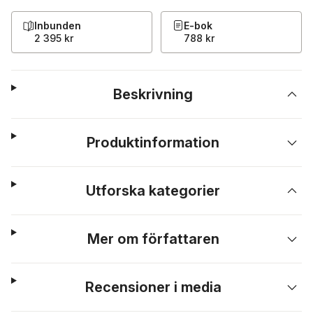
Inbunden
E-bok
2 395 kr
788 kr
Beskrivning
Produktinformation
Utforska kategorier
Mer om författaren
Recensioner i media