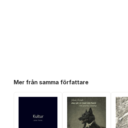
Hoppa över listan
Mer från samma författare