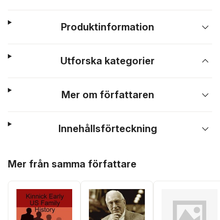
Produktinformation
Utforska kategorier
Mer om författaren
Innehållsförteckning
Hoppa över listan
Mer från samma författare