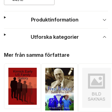
Produktinformation
Utforska kategorier
Hoppa över listan
Mer från samma författare