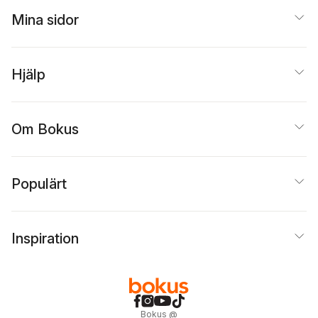
Mina sidor
Hjälp
Om Bokus
Populärt
Inspiration
Bokus
@