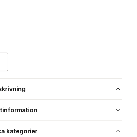
skrivning
tinformation
ka kategorier