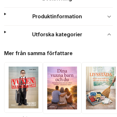
Produktinformation
Utforska kategorier
Hoppa över listan
Mer från samma författare