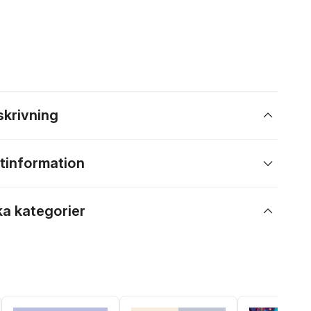
skrivning
tinformation
ka kategorier