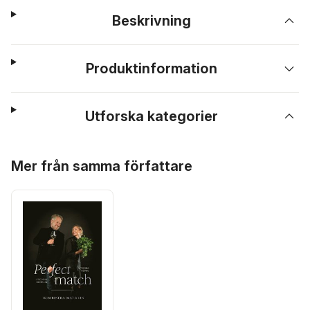
Beskrivning
Produktinformation
Utforska kategorier
Hoppa över listan
Mer från samma författare