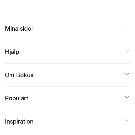
Mina sidor
Hjälp
Om Bokus
Populärt
Inspiration