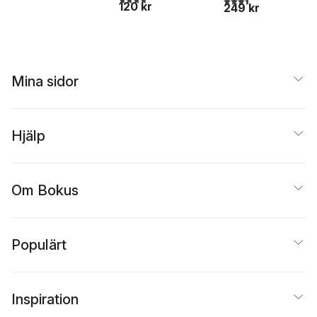
120 kr
249 kr
Mina sidor
Hjälp
Om Bokus
Populärt
Inspiration