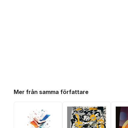
Hoppa över listan
Mer från samma författare