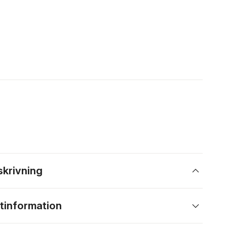
skrivning
tinformation