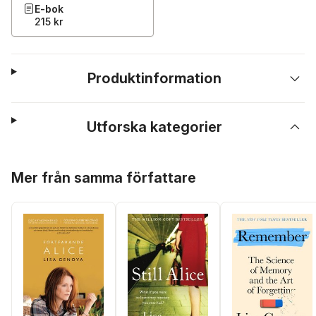
E-bok
215 kr
Produktinformation
Utforska kategorier
Hoppa över listan
Mer från samma författare