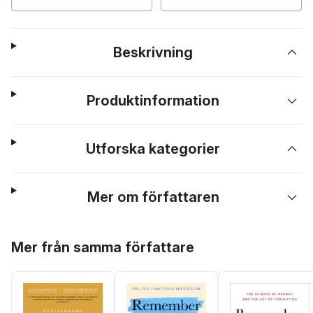
Beskrivning
Produktinformation
Utforska kategorier
Mer om författaren
Hoppa över listan
Mer från samma författare