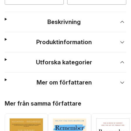
Beskrivning
Produktinformation
Utforska kategorier
Mer om författaren
Hoppa över listan
Mer från samma författare