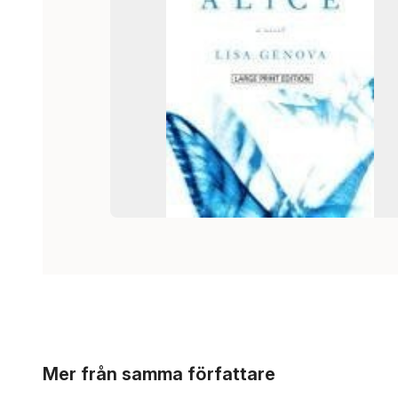
Hoppa över listan
Mer från samma författare