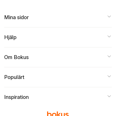
Mina sidor
Hjälp
Om Bokus
Populärt
Inspiration