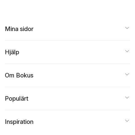
Mina sidor
Hjälp
Om Bokus
Populärt
Inspiration