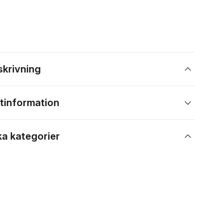
skrivning
tinformation
ka kategorier