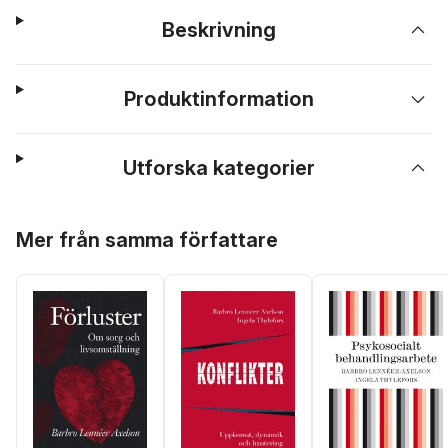
Beskrivning
Produktinformation
Utforska kategorier
Hoppa över listan
Mer från samma författare