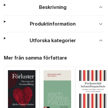
Beskrivning
Produktinformation
Utforska kategorier
Hoppa över listan
Mer från samma författare