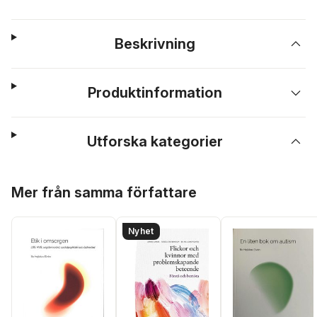
Beskrivning
Produktinformation
Utforska kategorier
Hoppa över listan
Mer från samma författare
Nyhet