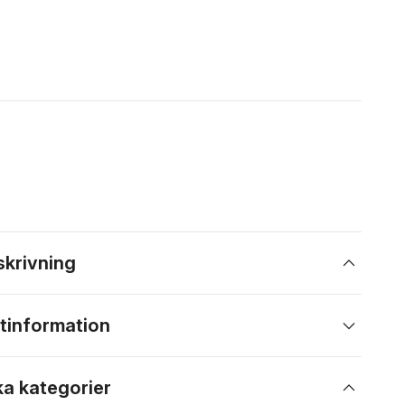
skrivning
tinformation
ka kategorier