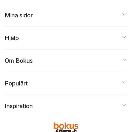
Mina sidor
Hjälp
Om Bokus
Populärt
Inspiration