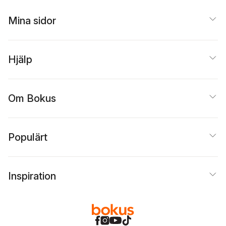
Mina sidor
Hjälp
Om Bokus
Populärt
Inspiration