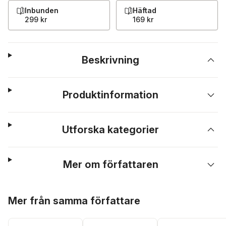
Inbunden
Häftad
299 kr
169 kr
Beskrivning
Produktinformation
Utforska kategorier
Mer om författaren
Hoppa över listan
Mer från samma författare