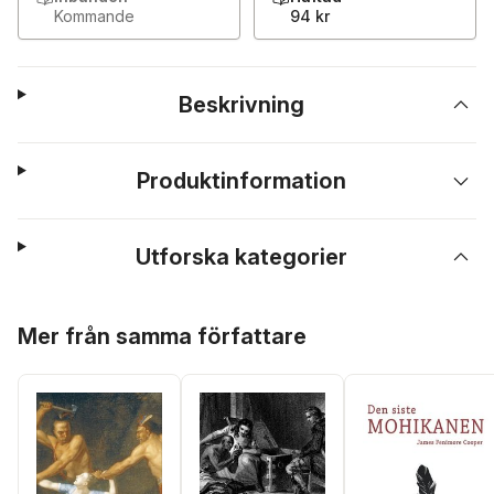
Kommande
94 kr
Beskrivning
Produktinformation
Utforska kategorier
Hoppa över listan
Mer från samma författare