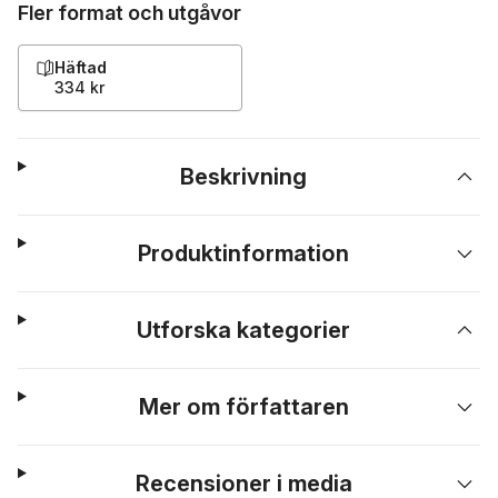
Fler format och utgåvor
Häftad
334 kr
Beskrivning
Produktinformation
Utforska kategorier
Mer om författaren
Recensioner i media