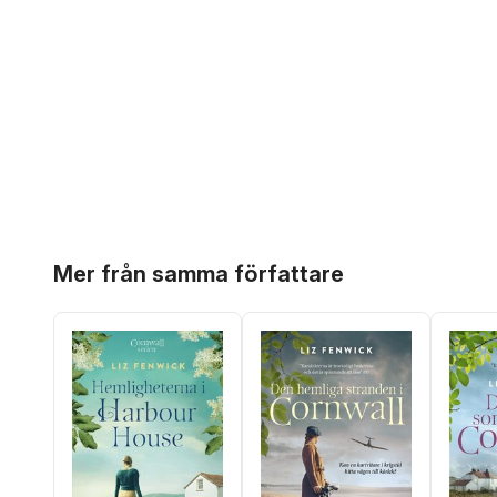
Hoppa över listan
Mer från samma författare