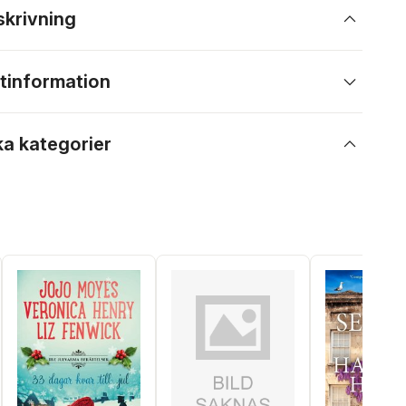
skrivning
tinformation
ka kategorier