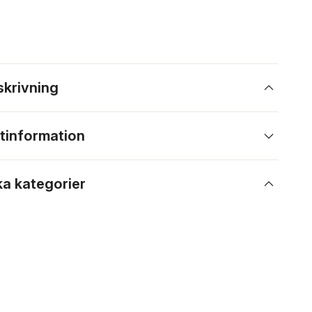
skrivning
tinformation
ka kategorier