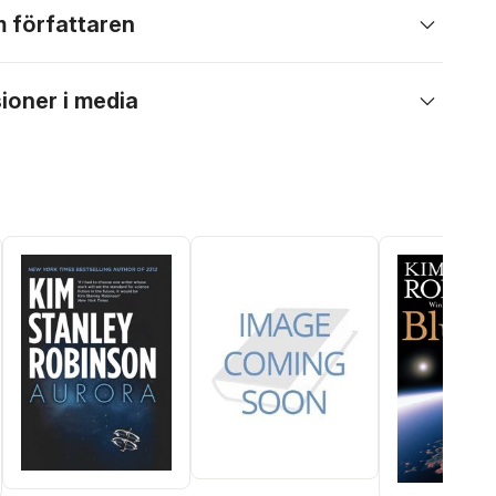
 författaren
ioner i media