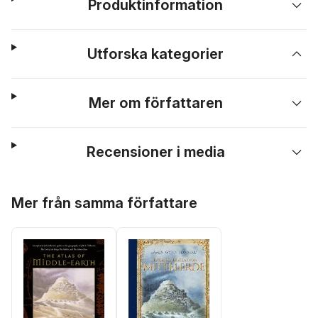
Produktinformation
Utforska kategorier
Mer om författaren
Recensioner i media
Hoppa över listan
Mer från samma författare