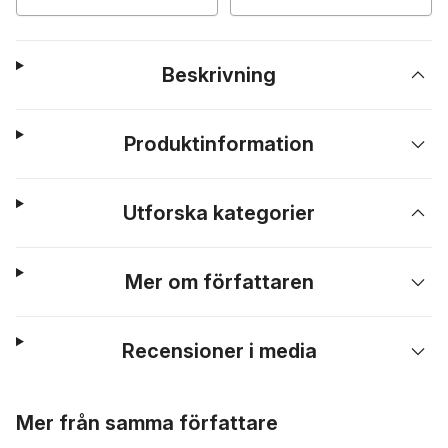
Beskrivning
Produktinformation
Utforska kategorier
Mer om författaren
Recensioner i media
Hoppa över listan
Mer från samma författare