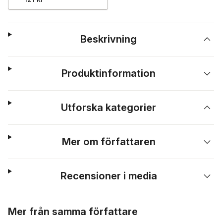
Beskrivning
Produktinformation
Utforska kategorier
Mer om författaren
Recensioner i media
Hoppa över listan
Mer från samma författare