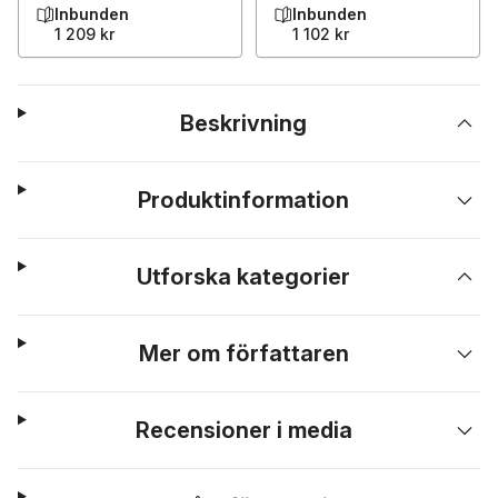
Inbunden
Inbunden
1 209 kr
1 102 kr
Beskrivning
Produktinformation
Utforska kategorier
Mer om författaren
Recensioner i media