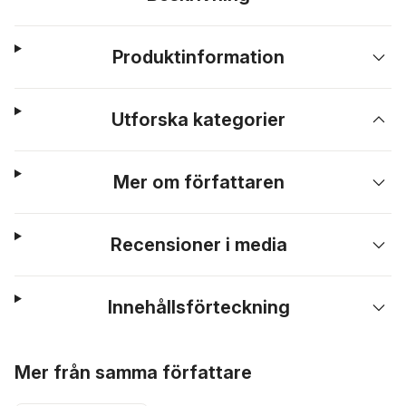
Produktinformation
Utforska kategorier
Mer om författaren
Recensioner i media
Innehållsförteckning
Hoppa över listan
Mer från samma författare