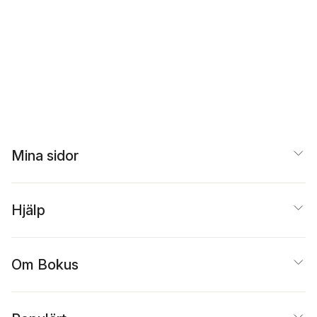
Mina sidor
Hjälp
Om Bokus