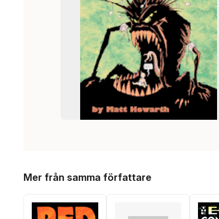
Hoppa över listan
Mer från samma författare