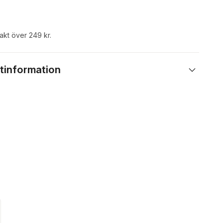
rakt över 249 kr.
tinformation