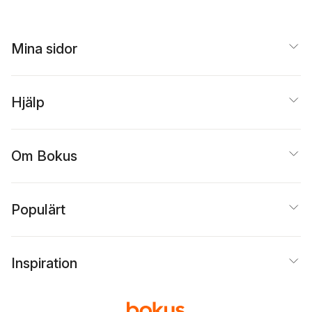
Mina sidor
Hjälp
Om Bokus
Populärt
Inspiration