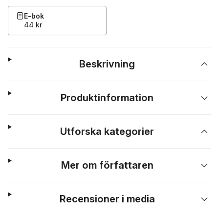
E-bok
44 kr
Beskrivning
Produktinformation
Utforska kategorier
Mer om författaren
Recensioner i media