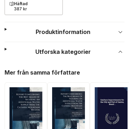
Häftad
387 kr
Produktinformation
Utforska kategorier
Hoppa över listan
Mer från samma författare