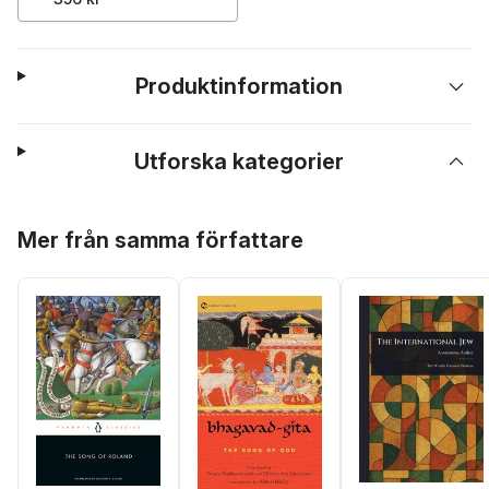
Produktinformation
Utforska kategorier
Hoppa över listan
Mer från samma författare