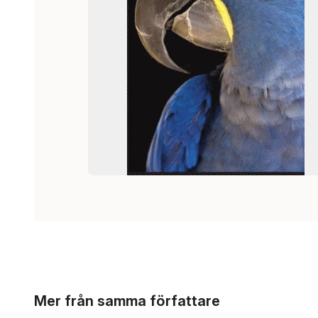
Hoppa över listan
Mer från samma författare