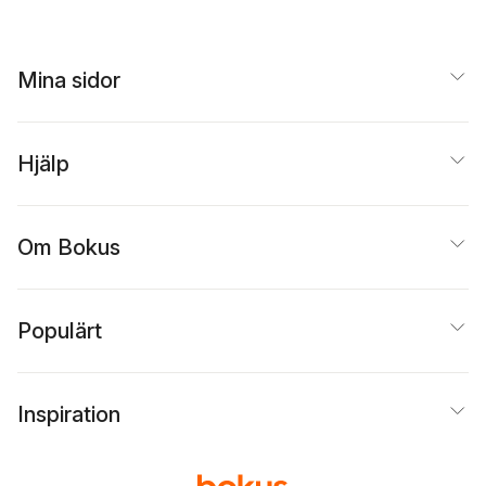
Mina sidor
Hjälp
Om Bokus
Populärt
Inspiration