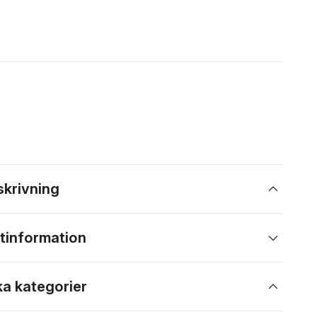
skrivning
tinformation
ka kategorier