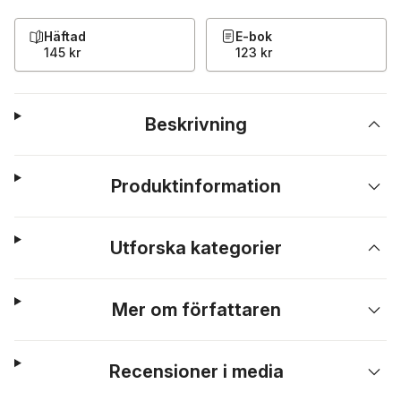
Häftad
E-bok
145 kr
123 kr
Beskrivning
Produktinformation
Utforska kategorier
Mer om författaren
Recensioner i media